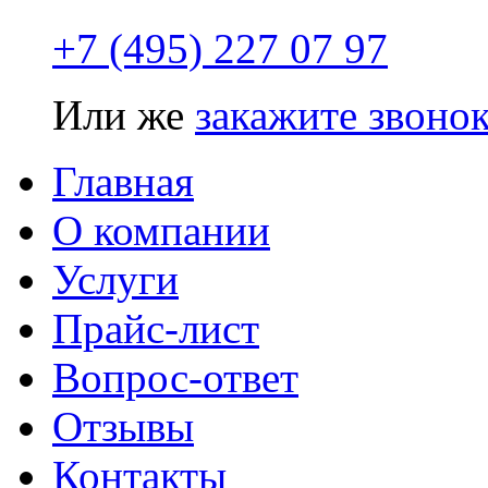
+7 (495) 227 07 97
Или же
закажите звоно
Главная
О компании
Услуги
Прайс-лист
Вопрос-ответ
Отзывы
Контакты