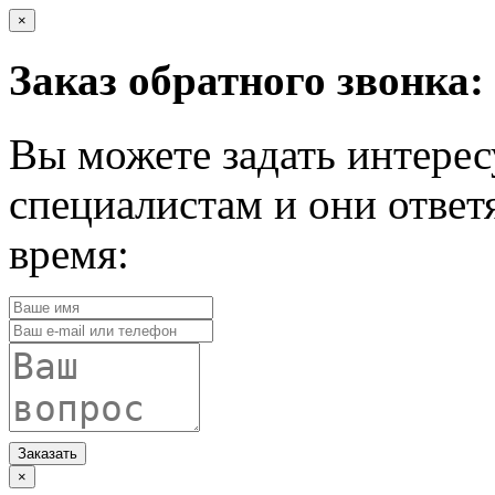
×
Заказ обратного звонка:
Вы можете задать интере
специалистам и они ответ
время:
Заказать
×