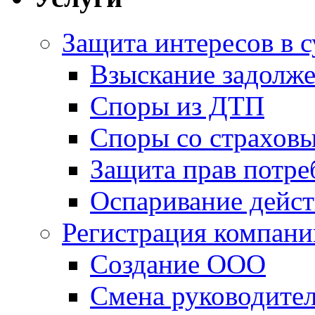
Защита интересов в с
Взыскание задолж
Споры из ДТП
Споры со страхов
Защита прав потре
Оспаривание дейст
Регистрация компани
Создание ООО
Смена руководите