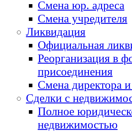
Смена юр. адреса
Смена учредителя
Ликвидация
Официальная ликв
Реорганизация в ф
присоединения
Смена директора и
Сделки с недвижимо
Полное юридическо
недвижимостью