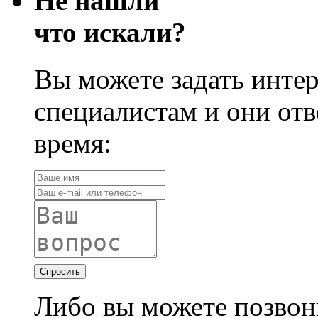
Не нашли
что искали?
Вы можете задать инте
специалистам и они отв
время:
Спросить
Либо вы можете позвон