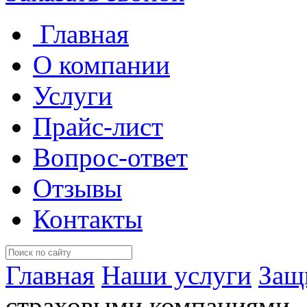
Главная
О компании
Услуги
Прайс-лист
Вопрос-ответ
Отзывы
Контакты
Главная
Наши услуги
Защ
страховыми компаниями