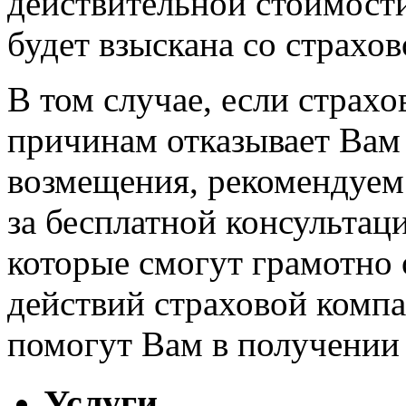
действительной стоимост
будет взыскана со страхо
В том случае, если страхо
причинам отказывает Вам 
возмещения, рекомендуем
за бесплатной консультац
которые смогут грамотно
действий страховой компа
помогут Вам в получении
Услуги