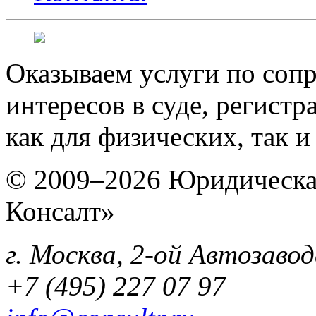
Оказываем услуги по соп
интересов в суде, регист
как для физических, так 
© 2009–2026 Юридическа
Консалт»
г. Москва, 2-ой Автозавод
+7 (495) 227 07 97