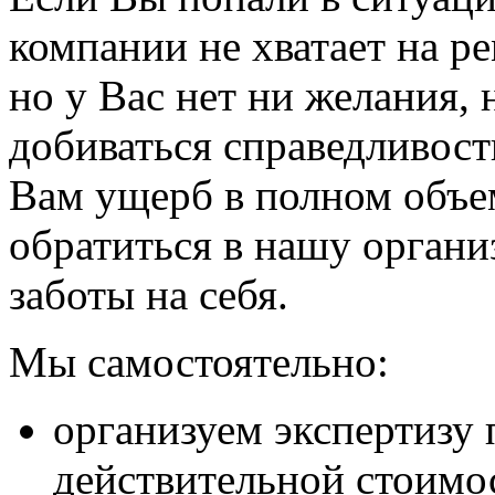
компании не хватает на р
но у Вас нет ни желания,
добиваться справедливос
Вам ущерб в полном объе
обратиться в нашу органи
заботы на себя.
Мы самостоятельно:
организуем экспертизу
действительной стоимо