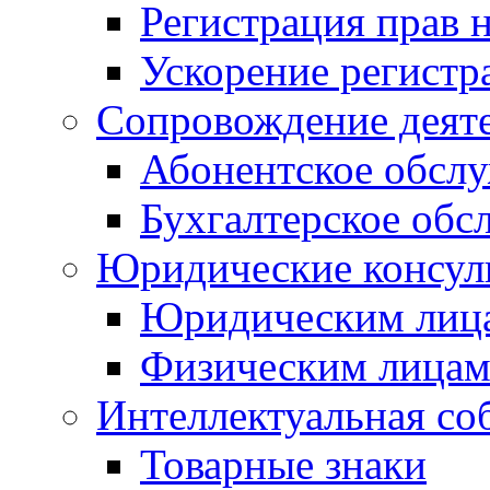
Регистрация прав 
Ускорение регистр
Сопровождение деят
Абонентское обсл
Бухгалтерское обс
Юридические консул
Юридическим лиц
Физическим лица
Интеллектуальная со
Товарные знаки