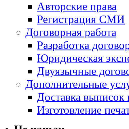
Авторские права
Регистрация СМИ
Договорная работа
Разработка догово
Юридическая экспе
Двуязычные догов
Дополнительные усл
Доставка выписок
Изготовление печа