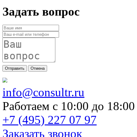
Задать вопрос
Отправить
Отмена
info@consultr.ru
Работаем с 10:00 до 18:00
+7 (495) 227 07 97
Заказать звонок