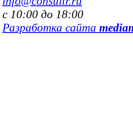
info@consultr.ru
с 10:00 до 18:00
Разработка сайта
media